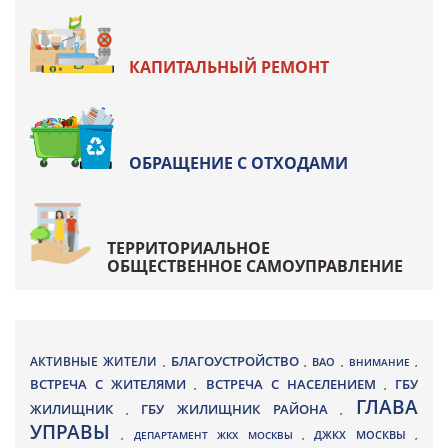
КАПИТАЛЬНЫЙ РЕМОНТ
ОБРАЩЕНИЕ С ОТХОДАМИ
ТЕРРИТОРИАЛЬНОЕ
ОБЩЕСТВЕННОЕ САМОУПРАВЛЕНИЕ
БЛАГОУСТРОЙСТВО
АКТИВНЫЕ ЖИТЕЛИ
ВАО
,
,
,
ВНИМАНИЕ
,
ВСТРЕЧА С ЖИТЕЛЯМИ
ВСТРЕЧА С НАСЕЛЕНИЕМ
ГБУ
,
,
ГЛАВА
ЖИЛИЩНИК
ГБУ ЖИЛИЩНИК РАЙОНА
,
,
УПРАВЫ
ДЖКХ МОСКВЫ
,
ДЕПАРТАМЕНТ ЖКХ МОСКВЫ
,
,