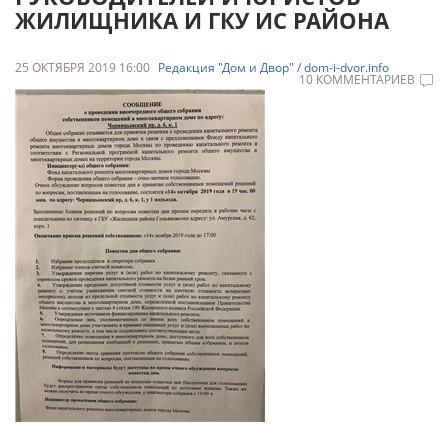
ЖИЛИЩНИКА И ГКУ ИС РАЙОНА
25 ОКТЯБРЯ 2019 16:00
Редакция "Дом и Двор" / dom-i-dvor.info
10 КОММЕНТАРИЕВ