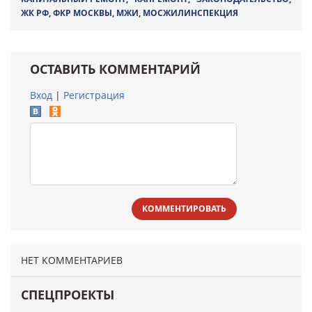
ЖК РФ
,
ФКР МОСКВЫ
,
МЖИ
,
МОСЖИЛИНСПЕКЦИЯ
ОСТАВИТЬ КОММЕНТАРИЙ
Вход
|
Регистрация
КОММЕНТИРОВАТЬ
НЕТ КОММЕНТАРИЕВ
СПЕЦПРОЕКТЫ