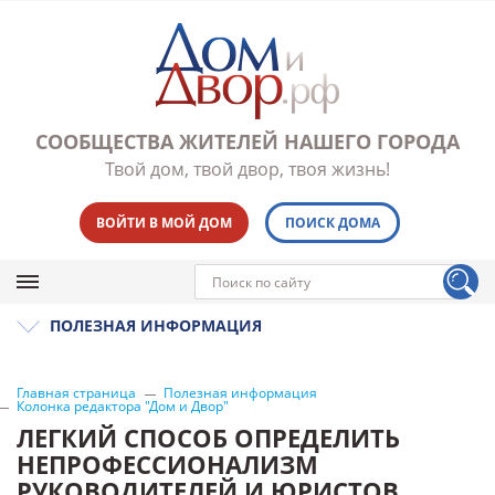
СООБЩЕСТВА ЖИТЕЛЕЙ НАШЕГО ГОРОДА
Твой дом, твой двор, твоя жизнь!
ВОЙТИ В МОЙ ДОМ
ПОИСК ДОМА
ПОЛЕЗНАЯ ИНФОРМАЦИЯ
Главная страница
Полезная информация
Колонка редактора "Дом и Двор"
ЛЕГКИЙ СПОСОБ ОПРЕДЕЛИТЬ
НЕПРОФЕССИОНАЛИЗМ
РУКОВОДИТЕЛЕЙ И ЮРИСТОВ