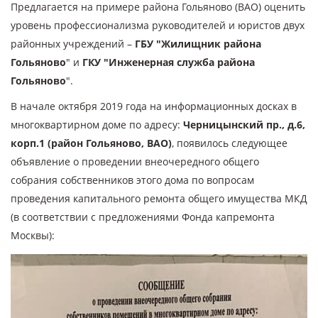
Предлагается на примере района Гольяново (ВАО) оценить
уровень профессионализма руководителей и юристов двух
районных учреждений –
ГБУ "Жилищник района
Гольяново
" и
ГКУ "Инженерная служба района
Гольяново
".
В начале октября 2019 года на информационных досках в
многоквартирном доме по адресу:
Черницынский пр., д.6,
корп.1 (район Гольяново, ВАО)
, появилось следующее
объявление о проведении внеочередного общего
собрания собственников этого дома по вопросам
проведения капитального ремонта общего имущества МКД
(в соответствии с предложениями Фонда капремонта
Москвы):