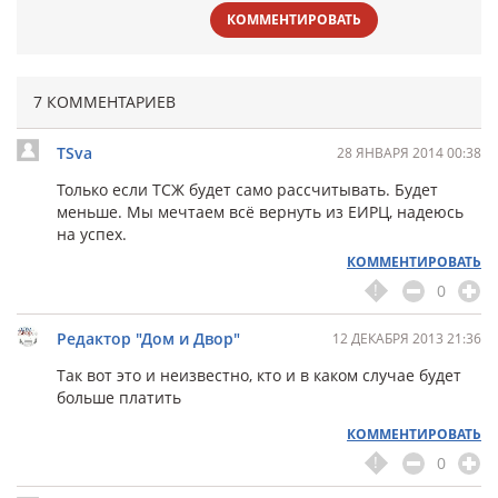
КОММЕНТИРОВАТЬ
7 КОММЕНТАРИЕВ
TSva
28 ЯНВАРЯ 2014 00:38
Только если ТСЖ будет само рассчитывать. Будет
меньше. Мы мечтаем всё вернуть из ЕИРЦ, надеюсь
на успех.
КОММЕНТИРОВАТЬ
0
Редактор "Дом и Двор"
12 ДЕКАБРЯ 2013 21:36
Так вот это и неизвестно, кто и в каком случае будет
больше платить
КОММЕНТИРОВАТЬ
0