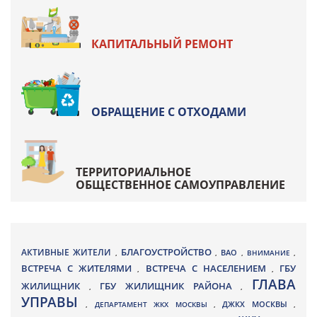
КАПИТАЛЬНЫЙ РЕМОНТ
ОБРАЩЕНИЕ С ОТХОДАМИ
ТЕРРИТОРИАЛЬНОЕ
ОБЩЕСТВЕННОЕ САМОУПРАВЛЕНИЕ
БЛАГОУСТРОЙСТВО
АКТИВНЫЕ ЖИТЕЛИ
ВАО
,
,
,
ВНИМАНИЕ
,
ВСТРЕЧА С ЖИТЕЛЯМИ
ВСТРЕЧА С НАСЕЛЕНИЕМ
ГБУ
,
,
ГЛАВА
ЖИЛИЩНИК
ГБУ ЖИЛИЩНИК РАЙОНА
,
,
УПРАВЫ
ДЖКХ МОСКВЫ
,
ДЕПАРТАМЕНТ ЖКХ МОСКВЫ
,
,