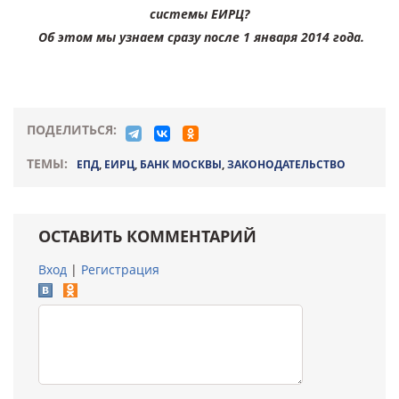
системы ЕИРЦ?
Об этом мы узнаем сразу после 1 января 2014 года.
ПОДЕЛИТЬСЯ:
ТЕМЫ:
ЕПД
,
ЕИРЦ
,
БАНК МОСКВЫ
,
ЗАКОНОДАТЕЛЬСТВО
ОСТАВИТЬ КОММЕНТАРИЙ
Вход
|
Регистрация