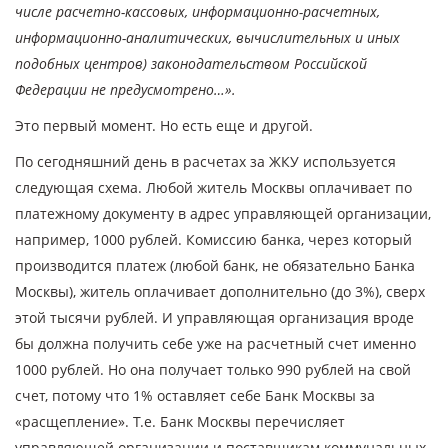
числе расчетно-кассовых, информационно-расчетных,
информационно-аналитических, вычислительных и иных
подобных центров) законодательством Российской
Федерации не предусмотрено…».
Это первый момент. Но есть еще и другой.
По сегодняшний день в расчетах за ЖКУ используется
следующая схема. Любой житель Москвы оплачивает по
платежному документу в адрес управляющей организации,
например, 1000 рублей. Комиссию банка, через который
производится платеж (любой банк, не обязательно Банка
Москвы), житель оплачивает дополнительно (до 3%), сверх
этой тысячи рублей. И управляющая организация вроде
бы должна получить себе уже на расчетный счет именно
1000 рублей. Но она получает только 990 рублей на свой
счет, потому что 1% оставляет себе Банк Москвы за
«расщепление». Т.е. Банк Москвы перечисляет
управляющей организации и поставщикам коммунальных