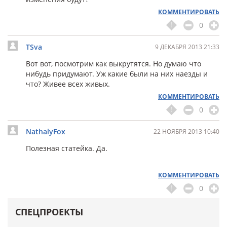
КОММЕНТИРОВАТЬ
0
TSva
9 ДЕКАБРЯ 2013 21:33
Вот вот, посмотрим как выкрутятся. Но думаю что
нибудь придумают. Уж какие были на них наезды и
что? Живее всех живых.
КОММЕНТИРОВАТЬ
0
NathalyFox
22 НОЯБРЯ 2013 10:40
Полезная статейка. Да.
КОММЕНТИРОВАТЬ
0
СПЕЦПРОЕКТЫ