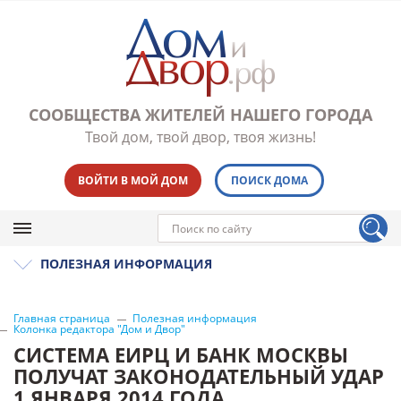
СООБЩЕСТВА ЖИТЕЛЕЙ НАШЕГО ГОРОДА
Твой дом, твой двор, твоя жизнь!
ВОЙТИ В МОЙ ДОМ
ПОИСК ДОМА
ПОЛЕЗНАЯ ИНФОРМАЦИЯ
Главная страница
Полезная информация
Колонка редактора "Дом и Двор"
СИСТЕМА ЕИРЦ И БАНК МОСКВЫ
ПОЛУЧАТ ЗАКОНОДАТЕЛЬНЫЙ УДАР
1 ЯНВАРЯ 2014 ГОДА