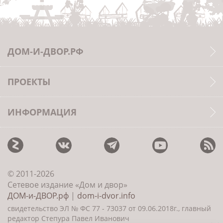
ДОМ-И-ДВОР.РФ
ПРОЕКТЫ
ИНФОРМАЦИЯ
© 2011-2026
Сетевое издание «Дом и двор»
ДОМ-и-ДВОР.рф
|
dom-i-dvor.info
свидетельство ЭЛ № ФС 77 - 73037 от 09.06.2018г., главный
редактор Степура Павел Иванович