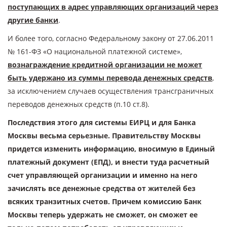
поступающих в адрес управляющих организаций через
другие банки
.
И более того, согласно Федеральному закону от 27.06.2011
№ 161-ФЗ «О национальной платежной системе»,
вознаграждение кредитной организации не может
быть удержано из суммы перевода денежных средств
,
за исключением случаев осуществления трансграничных
переводов денежных средств (п.10 ст.8).
Последствия этого для системы ЕИРЦ и для Банка
Москвы весьма серьезные. Правительству Москвы
придется изменить информацию, вносимую в Единый
платежный документ (ЕПД), и внести туда расчетный
счет управляющей организации и именно на него
зачислять все денежные средства от жителей без
всяких транзитных счетов. Причем комиссию Банк
Москвы теперь удержать не сможет, он сможет ее