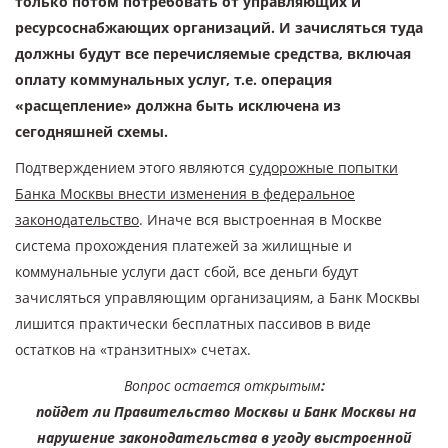
только потом потребовать от управляющих и
ресурсоснабжающих организаций. И зачисляться туда
должны будут все перечисляемые средства, включая
оплату коммунальных услуг, т.е. операция
«расщепление» должна быть исключена из
сегодняшней схемы.
Подтверждением этого являются
судорожные попытки
Банка Москвы внести изменения в федеральное
законодательство
. Иначе вся выстроенная в Москве
система прохождения платежей за жилищные и
коммунальные услуги даст сбой, все деньги будут
зачисляться управляющим организациям, а Банк Москвы
лишится практически бесплатных пассивов в виде
остатков на «транзитных» счетах.
Вопрос остается открытым
:
пойдет ли Правительство Москвы и Банк Москвы на
нарушение законодательства в угоду выстроенной