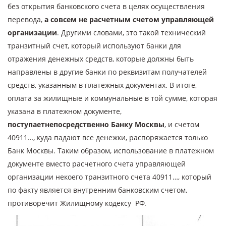
без открытия банковского счета в целях осуществления
перевода,
а совсем не расчетным счетом управляющей
организации
. Другими словами, это такой технический
транзитный счет, который используют банки для
отражения денежных средств, которые должны быть
направлены в другие банки по реквизитам получателей
средств, указанным в платежных документах. В итоге,
оплата за жилищные и коммунальные в той сумме, которая
указана в платежном документе,
поступает
непосредственно Банку Москвы
, и счетом
40911…, куда падают все денежки, распоряжается только
Банк Москвы. Таким образом, использование в платежном
документе вместо расчетного счета управляющей
организации некоего транзитного счета 40911…, который
по факту является внутренним банковским счетом,
противоречит Жилищному кодексу РФ.