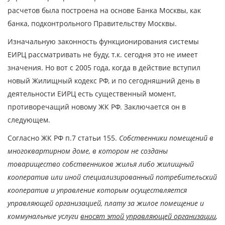
расчетов была построена на основе Банка Москвы, как
банка, подконтрольного Правительству Москвы.
Изначальную законность функционирования системы
ЕИРЦ рассматривать не буду, т.к. сегодня это не имеет
значения. Но вот с 2005 года, когда в действие вступил
новый Жилищный кодекс РФ, и по сегодняшний день в
деятельности ЕИРЦ есть существенный момент,
противоречащий новому ЖК РФ. Заключается он в
следующем.
Согласно ЖК РФ п.7 статьи 155.
Собственники помещений в
многоквартирном доме, в котором не созданы
товарищество собственников жилья либо жилищный
кооператив или иной специализированный потребительский
кооператив и управление которым осуществляется
управляющей организацией, плату за жилое помещение и
коммунальные услуги
вносят этой управляющей организации
,