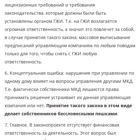
лицензионных требований и требования
законодательства, которые должны были быть
установлены органом ГЖИ. Т.е. на ГЖИ возлагается
огромная ответственность, а значит это повлечет за собой,
в случае принятия такого закона, массовое выписывание
предписаний управляющим компаниям по любым поводам
только для того, чтобы снять с ГЖИ любую
ответственность.
6. Концептуальная ошибка: нарушения при управлении по
одному дому влияет на вопросы управления другими МКД.
Т.е. фактически собственники МКД лишаются права
принимать решение устраивает их данная управляющая
компания или нет.
Принятие такого закона в этом виде
делает собственников бессловесными пешками
.
7. Главное. В законопроекте отсутствует финансовая
ответственность за деятельность. Этот вопрос был