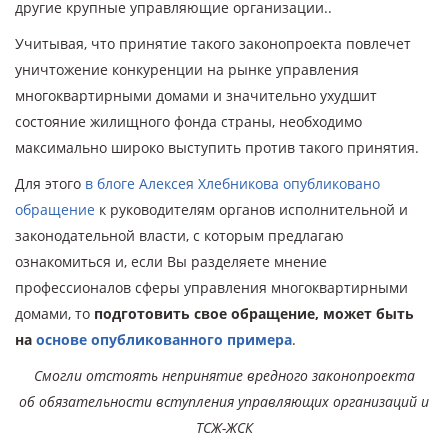
другие крупные управляющие организации..
Учитывая, что принятие такого законопроекта повлечет
уничтожение конкуренции на рынке управления
многоквартирными домами и значительно ухудшит
состояние жилищного фонда страны, необходимо
максимально широко выступить против такого принятия.
Для этого
в блоге Алексея Хлебникова опубликовано
обращение
к руководителям органов исполнительной и
законодательной власти, с которым предлагаю
ознакомиться и, если Вы разделяете мнение
профессионалов сферы управления многоквартирными
домами, то
подготовить свое обращение, может быть
на
основе опубликованного примера
.
Смогли отстоять непринятие вредного законопроекта
об обязательности вступления управляющих организаций и
ТСЖ-ЖСК