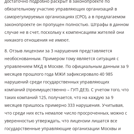
достаточно подробно раскрыт в законопроекте по
обязательному участию управляющих организаций в
саморегулируемых организациях (СРО), а в предлагаемом
законопроекте он пропущен полностью. Штрафы в данном
случае не в счет, поскольку к компенсациям жителей они
никакого отношения не имеют.
8. Отзыв лицензии за 3 нарушения представляется
необоснованным. Примером тому является ситуация с
управлением МКД в Москве. По официальным данным за 9
месяцев прошлого года МЖИ зафиксировало 40 985
нарушений среди государственных управляющих
компаний (преимущественно – ГУП ДЕЗ). С учетом того, что
таких компаний 125, получается, что на каждую за 9
месяцев пришлось примерно 333 нарушения. Учитывая,
что среди них есть немалое число просроченных, можно с
уверенностью утверждать, что лицензии лишатся все
государственные управляющие организации Москвы и