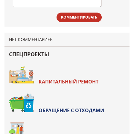
КОММЕНТИРОВАТЬ
НЕТ КОММЕНТАРИЕВ
СПЕЦПРОЕКТЫ
КАПИТАЛЬНЫЙ РЕМОНТ
ОБРАЩЕНИЕ С ОТХОДАМИ