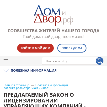
СООБЩЕСТВА ЖИТЕЛЕЙ НАШЕГО ГОРОДА
Твой дом, твой двор, твоя жизнь!
ВОЙТИ В МОЙ ДОМ
ПОИСК ДОМА
ПОЛЕЗНАЯ ИНФОРМАЦИЯ
Главная страница
Полезная информация
Колонка редактора "Дом и Двор"
ПРЕДЛАГАЕМЫЙ ЗАКОН О
ЛИЦЕНЗИРОВАНИИ
УПРАВЛЯЮЩИХ КОМПАНИЙ -