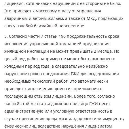
лицензия, хотя никаких нарушений с ее стороны не было.
Это приведет к массовому отказу от управления
аварийным и ветхим жильем, а также от МКД, подлежащих
сносу в любой ближайшей перспективе.
5. Согласно части 7 статьи 196 продолжительность срока
исполнения управляющей компанией предписания
жилищной инспекции не может превышать 2 месяца. Но
целый ряд работ например не может быть выполнен в
холодный период года, а следовательно неизбежно
нарушение сроков предписания ГЖИ для выдерживания
необходимых технологий работ. Это автоматически
приведет к исключению домов из приложения с
последующим отзывом лицензии. Более того, согласно
части 8 этой же статьи должностное лицо ГЖИ несет
административную или уголовную ответственность в
случае причинения вреда жизни, здоровью или имуществу
физических лиц вследствие нарушения лицензиатом