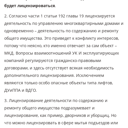
будет лицензироваться
.
2. Согласно части 1 статьи 192 главы 19 лицензируется
деятельность по управлению многоквартирными домами и
одновременно – деятельность по содержанию и ремонту
общего имущества. Это приведет к конфликту интересов,
потому что неясно, кто именно отвечает за сам объект –
МКД. Вопросы взаимоотношений УК И эксплуатирующих
компаний регулируются гражданско-правовыми
договорами, и здесь отсутствует всякая необходимость
дополнительного лицензирования. Исключением
являются только особо опасные объекты типа лифтов,
ДУиППА и ВДГО.
3. Лицензирование деятельности по содержанию и
ремонту общего имущества подразумевает и
лицензирование, как пример, дворников и уборщиц. Но
что можно лицензировать в сфере мытья подъездов или