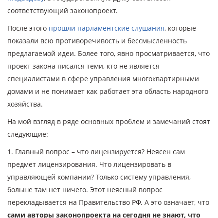
соответствующий законопроект.
После этого
прошли парламентские слушания
, которые
показали всю противоречивость и бессмысленность
предлагаемой идеи. Более того, явно просматривается, что
проект закона писался теми, кто не является
специалистами в сфере управления многоквартирными
домами и не понимает как работает эта область народного
хозяйства.
На мой взгляд в ряде основных проблем и замечаний стоят
следующие:
1. Главный вопрос – что лицензируется? Неясен сам
предмет лицензирования. Что лицензировать в
управляющей компании? Только систему управления,
больше там нет ничего. Этот неясный вопрос
перекладывается на Правительство РФ. А это означает, что
сами авторы законопроекта на сегодня не знают, что