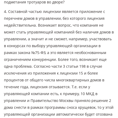
подметания тротуаров во дворе?
4. Составной частью лицензии является приложение с
перечнем домов в управлении, без которого лицензия
недействительна. Возникает вопрос, что компания не
может стать управляющей компанией без наличия домов в
управлении, а значит и не сможет, например, участвовать
в конкурсах по выбору управляющей организации в
рамках закона №75-ФЗ, а это является необоснованным
ограничением конкуренции. Более того, возникает еще
одна проблема. Согласно части 3 статьи 198 в случае
исключения из приложения к лицензии 15 и более
процентов от общего числа многоквартирных домов в
течение года, лицензия отзывается. Т.е. если у
управляющей компании есть, к примеру, 10 МКД в
управлении и Правительство Москвы приняло решение 2
дома снести в рамках программы сноса хрущевок, то у этой
управляющей организации автоматически будет отозвана