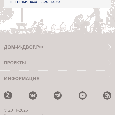
ЮВАО
ЦЕНТР ГОРОДА
,
ЮАО
,
,
ЮЗАО
ДОМ-И-ДВОР.РФ
ПРОЕКТЫ
ИНФОРМАЦИЯ
© 2011-2026