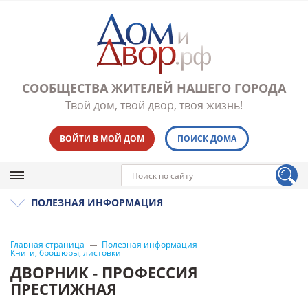
СООБЩЕСТВА ЖИТЕЛЕЙ НАШЕГО ГОРОДА
Твой дом, твой двор, твоя жизнь!
ВОЙТИ В МОЙ ДОМ
ПОИСК ДОМА
ПОЛЕЗНАЯ ИНФОРМАЦИЯ
Главная страница
Полезная информация
Книги, брошюры, листовки
ДВОРНИК - ПРОФЕССИЯ
ПРЕСТИЖНАЯ