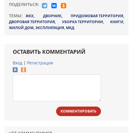
ПОДЕЛИТЬСЯ:
ТЕМЫ:
ЖКХ
,
ДВОРНИК
,
ПРИДОМОВАЯ ТЕРРИТОРИЯ
,
ДВОРОВАЯ ТЕРРИТОРИЯ
,
УБОРКА ТЕРРИТОРИИ
,
КНИГИ
,
ЖИЛОЙ ДОМ
,
ЭКСПЛУАТАЦИЯ
,
МКД
ОСТАВИТЬ КОММЕНТАРИЙ
Вход
|
Регистрация
КОММЕНТИРОВАТЬ