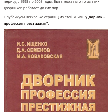
период с 1995 по 2003 годы. Быть может кто-то из этих
дворников работает до сих пор.
Опубликуем несколько страниц из этой книги
"Дворник -
профессия престижная"
.