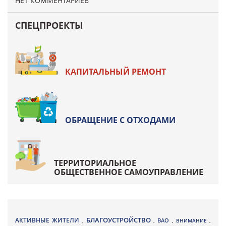
НЕТ КОММЕНТАРИЕВ
СПЕЦПРОЕКТЫ
КАПИТАЛЬНЫЙ РЕМОНТ
ОБРАЩЕНИЕ С ОТХОДАМИ
ТЕРРИТОРИАЛЬНОЕ
ОБЩЕСТВЕННОЕ САМОУПРАВЛЕНИЕ
БЛАГОУСТРОЙСТВО
АКТИВНЫЕ ЖИТЕЛИ
ВАО
,
,
,
ВНИМАНИЕ
,