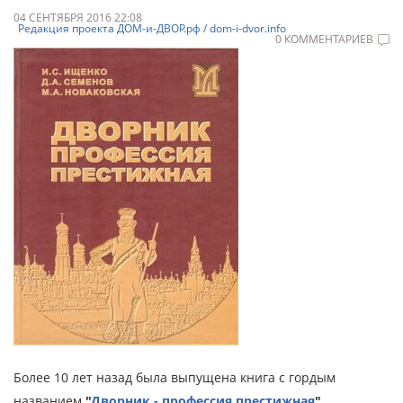
04 СЕНТЯБРЯ 2016 22:08
Редакция проекта ДОМ-и-ДВОР.рф / dom-i-dvor.info
0 КОММЕНТАРИЕВ
Более 10 лет назад была выпущена книга с гордым
названием
"
Дворник - профессия престижная
"
,