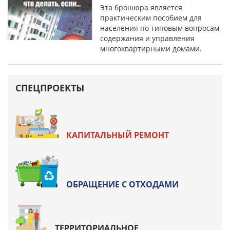
Эта брошюра является
практическим пособием для
населения по типовым вопросам
содержания и управления
многоквартирными домами.
СПЕЦПРОЕКТЫ
КАПИТАЛЬНЫЙ РЕМОНТ
ОБРАЩЕНИЕ С ОТХОДАМИ
ТЕРРИТОРИАЛЬНОЕ