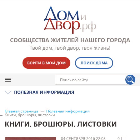
СООБЩЕСТВА ЖИТЕЛЕЙ НАШЕГО ГОРОДА
Твой дом, твой двор, твоя жизнь!
ВОЙТИ В МОЙ ДОМ
ПОИСК ДОМА
ПОЛЕЗНАЯ ИНФОРМАЦИЯ
Главная страница
Полезная информация
Книги, брошюры, листовки
КНИГИ, БРОШЮРЫ, ЛИСТОВКИ
04 СЕНТЯБРЯ 2016 22:08
0