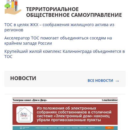
ТЕРРИТОРИАЛЬНОЕ
ОБЩЕСТВЕННОЕ САМОУПРАВЛЕНИЕ
ТОС в целях ЖКХ – соображения жилищного актива из
регионов
Акселератор ТОС помогает объединяться соседям на
крайнем западе России
Крупейший жилой комплекс Калининграда объединяется в
ТОС
НОВОСТИ
ВСЕ НОВОСТИ