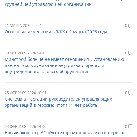
крупнейшей управляющей организации
01 МАРТА 2026 20:41
0
Основные изменения в ЖКХ с 1 марта 2026 года
28 ФЕВРАЛЯ 2026 14:48
0
Минстрой больше не имеет отношения к установлению
цен на техобслуживание внутриквартирного и
внутридомового газового оборудования
25 ФЕВРАЛЯ 2026 10:01
0
Система аттестации руководителей управляющих
организаций в Москве: итоги 11 лет работы
04 ФЕВРАЛЯ 2026 14:00
0
Новый экоцентр АО «Экотехпром» подвёл итоги первых