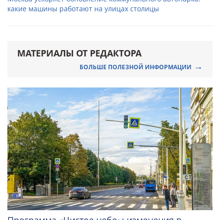
какие машины работают на улицах столицы
МАТЕРИАЛЫ ОТ РЕДАКТОРА
БОЛЬШЕ ПОЛЕЗНОЙ ИНФОРМАЦИИ
Программа «Чистое небо»: изменения в