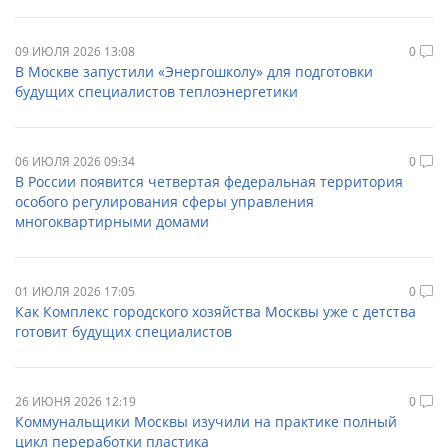
09 ИЮЛЯ 2026 13:08
0
В Москве запустили «Энергошколу» для подготовки
будущих специалистов теплоэнергетики
06 ИЮЛЯ 2026 09:34
0
В России появится четвертая федеральная территория
особого регулирования сферы управления
многоквартирными домами
01 ИЮЛЯ 2026 17:05
0
Как Комплекс городского хозяйства Москвы уже с детства
готовит будущих специалистов
26 ИЮНЯ 2026 12:19
0
Коммунальщики Москвы изучили на практике полный
цикл переработки пластика