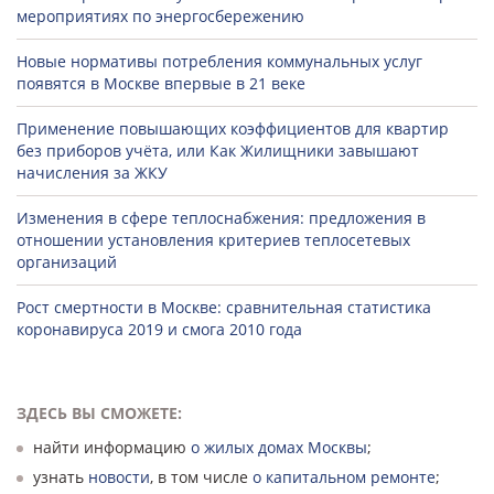
мероприятиях по энергосбережению
Новые нормативы потребления коммунальных услуг
появятся в Москве впервые в 21 веке
Применение повышающих коэффициентов для квартир
без приборов учёта, или Как Жилищники завышают
начисления за ЖКУ
Изменения в сфере теплоснабжения: предложения в
отношении установления критериев теплосетевых
организаций
Рост смертности в Москве: сравнительная статистика
коронавируса 2019 и смога 2010 года
ЗДЕСЬ ВЫ СМОЖЕТЕ:
найти информацию
о жилых домах Москвы
;
узнать
новости
, в том числе
о капитальном ремонте
;