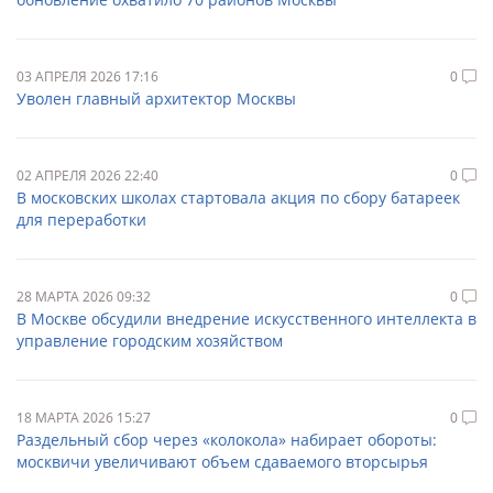
03 АПРЕЛЯ 2026 17:16
0
Уволен главный архитектор Москвы
02 АПРЕЛЯ 2026 22:40
0
В московских школах стартовала акция по сбору батареек
для переработки
28 МАРТА 2026 09:32
0
В Москве обсудили внедрение искусственного интеллекта в
управление городским хозяйством
18 МАРТА 2026 15:27
0
Раздельный сбор через «колокола» набирает обороты:
москвичи увеличивают объем сдаваемого вторсырья