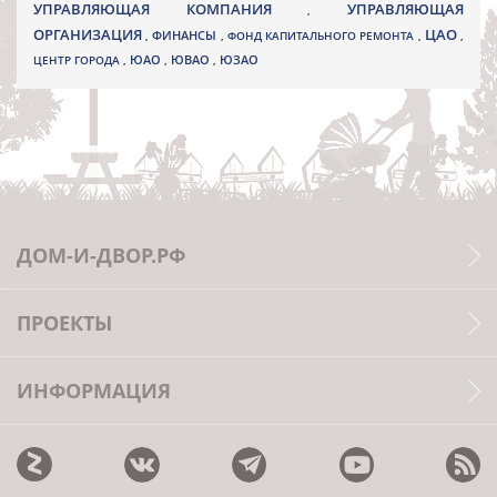
УПРАВЛЯЮЩАЯ КОМПАНИЯ
УПРАВЛЯЮЩАЯ
,
ОРГАНИЗАЦИЯ
ЦАО
,
ФИНАНСЫ
,
ФОНД КАПИТАЛЬНОГО РЕМОНТА
,
,
ЮВАО
ЦЕНТР ГОРОДА
,
ЮАО
,
,
ЮЗАО
ДОМ-И-ДВОР.РФ
ПРОЕКТЫ
ИНФОРМАЦИЯ