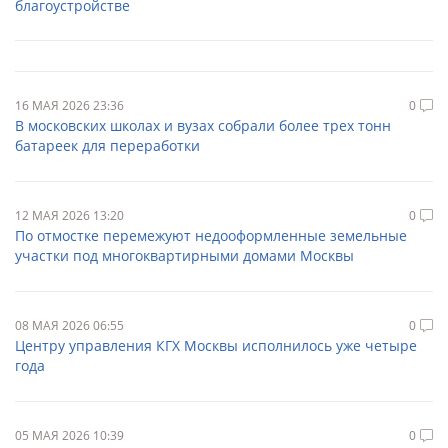
благоустройстве
16 МАЯ 2026 23:36
0
В московских школах и вузах собрали более трех тонн
батареек для переработки
12 МАЯ 2026 13:20
0
По отмостке перемежуют недооформленные земельные
участки под многоквартирными домами Москвы
08 МАЯ 2026 06:55
0
Центру управления КГХ Москвы исполнилось уже четыре
года
05 МАЯ 2026 10:39
0