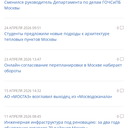
Сменился руководитель Департамента по делам ГОЧСиПБ
Москвы
24 АПРЕЛЯ 2026 09:51
0
Студенты предложили новые подходы к архитектуре
тепловых пунктов Москвы
23 АПРЕЛЯ 2026 13:47
0
Онлайн-согласование перепланировки в Москве набирает
обороты
15 АПРЕЛЯ 2026 14:32
0
АО «МОСГАЗ» возглавил выходец из «Мосводоканала»
11 АПРЕЛЯ 2026 08:45
0
Инженерная инфраструктура под реновацию: за два года
обновление охватило 70 районов Москвы