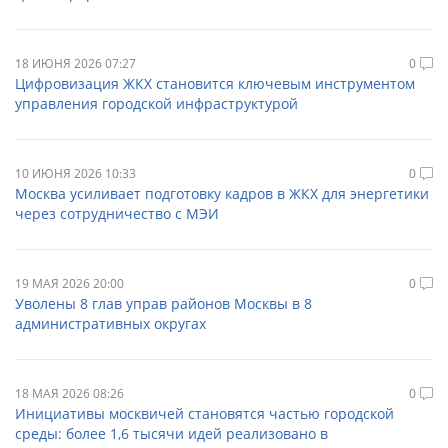
18 ИЮНЯ 2026 07:27
0
Цифровизация ЖКХ становится ключевым инструментом
управления городской инфраструктурой
10 ИЮНЯ 2026 10:33
0
Москва усиливает подготовку кадров в ЖКХ для энергетики
через сотрудничество с МЭИ
19 МАЯ 2026 20:00
0
Уволены 8 глав управ районов Москвы в 8
административных округах
18 МАЯ 2026 08:26
0
Инициативы москвичей становятся частью городской
среды: более 1,6 тысячи идей реализовано в