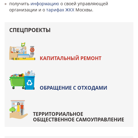
получить
информацию
о своей управляющей
организации и о
тарифах ЖКХ
Москвы.
СПЕЦПРОЕКТЫ
КАПИТАЛЬНЫЙ РЕМОНТ
ОБРАЩЕНИЕ С ОТХОДАМИ
ТЕРРИТОРИАЛЬНОЕ
ОБЩЕСТВЕННОЕ САМОУПРАВЛЕНИЕ