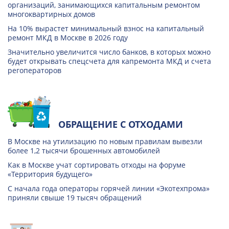
организаций, занимающихся капитальным ремонтом
многоквартирных домов
На 10% вырастет минимальный взнос на капитальный
ремонт МКД в Москве в 2026 году
Значительно увеличится число банков, в которых можно
будет открывать спецсчета для капремонта МКД и счета
регоператоров
ОБРАЩЕНИЕ С ОТХОДАМИ
В Москве на утилизацию по новым правилам вывезли
более 1,2 тысячи брошенных автомобилей
Как в Москве учат сортировать отходы на форуме
«Территория будущего»
С начала года операторы горячей линии «Экотехпрома»
приняли свыше 19 тысяч обращений