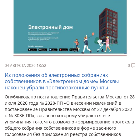
04 АВГУСТА 2026 18:52
0
Из положения об электронных собраниях
собственников в «Электронном доме» Москвы
наконец убрали противозаконные пункты
Опубликовано постановление Правительства Москвы от 28
июля 2026 года № 2028-ПП «О внесении изменений в
постановление Правительства Москвы от 27 декабря 2022
г. № 3036-ПП», согласно которому убираются все
упоминания того, что возможно «формирование протокола
общего собрания собственников в форме заочного
голосования без приложения реестра собственников