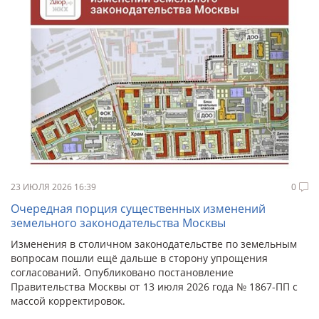
23 ИЮЛЯ 2026 16:39
0
Очередная порция существенных изменений
земельного законодательства Москвы
Изменения в столичном законодательстве по земельным
вопросам пошли ещё дальше в сторону упрощения
согласований. Опубликовано постановление
Правительства Москвы от 13 июля 2026 года № 1867-ПП с
массой корректировок.