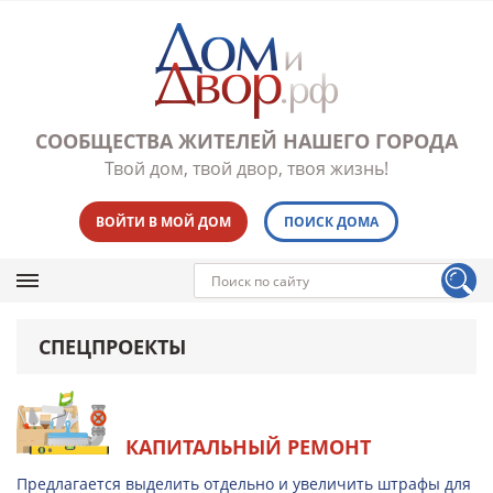
СООБЩЕСТВА ЖИТЕЛЕЙ НАШЕГО ГОРОДА
Твой дом, твой двор, твоя жизнь!
ВОЙТИ В МОЙ ДОМ
ПОИСК ДОМА
СПЕЦПРОЕКТЫ
КАПИТАЛЬНЫЙ РЕМОНТ
Предлагается выделить отдельно и увеличить штрафы для