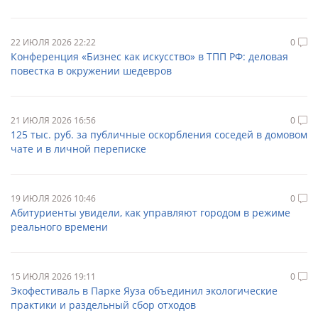
22 ИЮЛЯ 2026 22:22
0
Конференция «Бизнес как искусство» в ТПП РФ: деловая
повестка в окружении шедевров
21 ИЮЛЯ 2026 16:56
0
125 тыс. руб. за публичные оскорбления соседей в домовом
чате и в личной переписке
19 ИЮЛЯ 2026 10:46
0
Абитуриенты увидели, как управляют городом в режиме
реального времени
15 ИЮЛЯ 2026 19:11
0
Экофестиваль в Парке Яуза объединил экологические
практики и раздельный сбор отходов