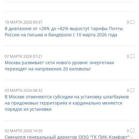
10 МАРТА 2026 09:37
0
В диапазоне от +28% до +82% вырастут тарифы Почты
России на письма и бандероли с 10 марта 2026 года
07 МАРТА 2026 07:21
0
Москва развивает сети нового уровня: энергетики
переходят на напряжение 20 киловольт
03 МАРТА 2026 08:32
0
В Москве отменяются субсидии на установку шлагбаумов
на придомовых территориях и кардинально меняется
порядок их установки
02 МАРТА 2026 14:30
0
Сменился генеральный директор ООО "ГК ПИК-Комфорт" -