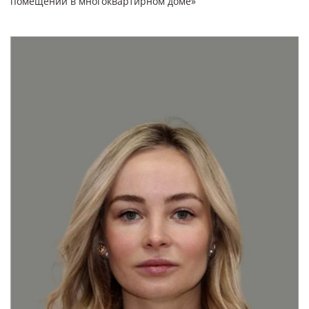
помещений в многоквартирном доме»